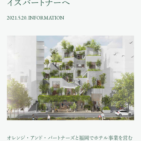
イズパートナーへ
2021.5.20. INFORMATION
オレンジ・アンド・パートナーズと福岡でホテル事業を営む