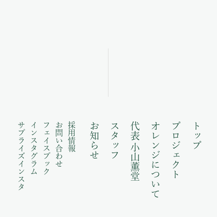
サプライズインスタ
インスタグラム
フェイスブック
お問い合わせ
採用情報
お知らせ
スタッフ
代表 小山薫堂
オレンジについて
プロジェクト
トップ