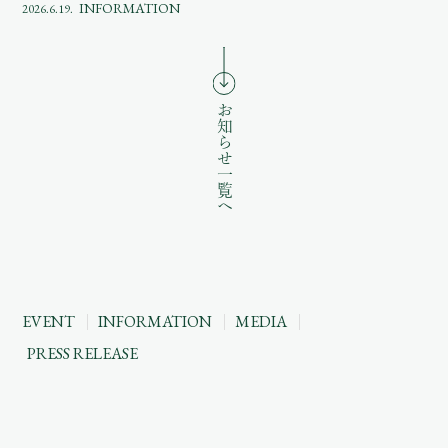
INFORMATION
2026.6.19.
お知らせ一覧へ
EVENT
INFORMATION
MEDIA
PRESS RELEASE