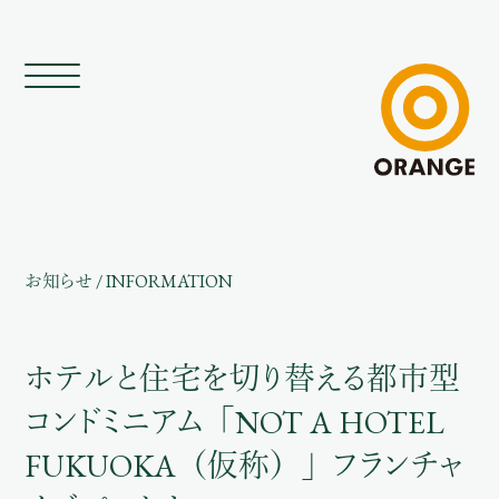
お知らせ
/
INFORMATION
ホテルと住宅を切り替える都市型
コンドミニアム「NOT A HOTEL
FUKUOKA（仮称）」フランチャ