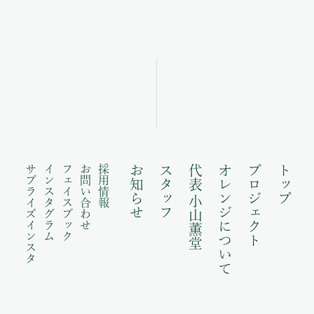
サプライズインスタ
インスタグラム
フェイスブック
お問い合わせ
採用情報
お知らせ
スタッフ
代表 小山薫堂
オレンジについて
プロジェクト
トップ