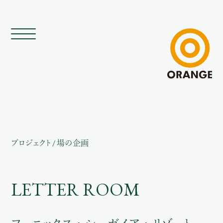
プロジェクト
/
場の企画
LETTER ROOM