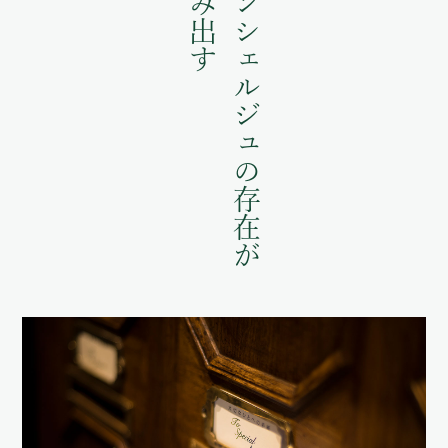
レターコンシェルジュの存在が