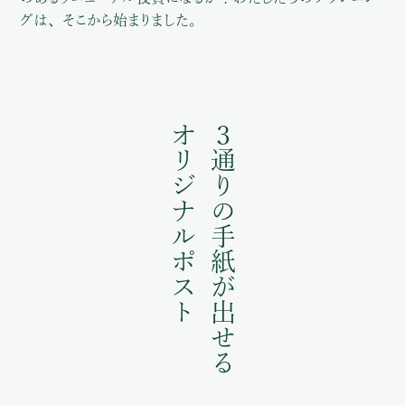
グは、そこから始まりました。
オリジナルポスト
３通りの手紙が出せる