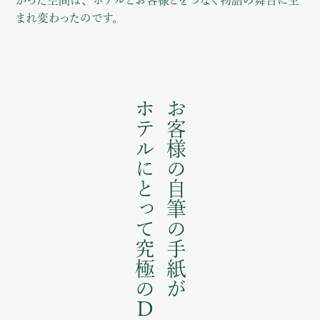
かった空間は、ホテルとお客様とをつなぐ物語の舞台に生
まれ変わったのです。
ホテルにとって究極のＤＭになる
お客様の自筆の手紙が