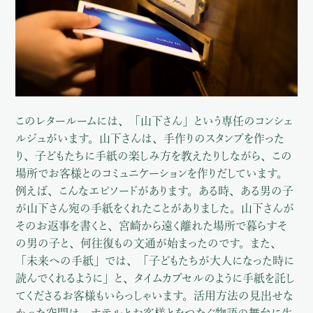
このレタールームには、「山下さん」という専任のコンシェ
ルジュがいます。山下さんは、手作りのスタンプを作った
り、子どもたちに手紙の楽しみ方を教えたりしながら、この
場所でお客様とのコミュニケーションを作りだしています。
例えば、こんなエピソードがあります。ある時、ある男の子
が山下さん宛の手紙をくれたことがありました。山下さんが
そのお返事を書くと、宮崎から遠く離れた場所で暮らすそ
の男の子と、何往復もの文通が始まったのです。また、
「未来への手紙」では、「子どもたちが大人になった時に
読んでくれるように」と、タイムカプセルのように手紙を託し
てくださるお客様もいらっしゃいます。活用方法の見出せな