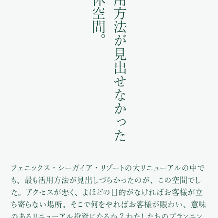
遊休空間。
活用方法が見出せなかった
フェニックス・シーガイア・リゾートの大リニューアルの中で
も、最も活用方法が見出しづらかったのが、この空間でし
た。アクセスが悪く、よほどの目的がなければお客様が立
ち寄らない場所。そこで何をやればお客様が賑わい、意味
のあるリニューアル投資になるか？わたしたちのプランニン