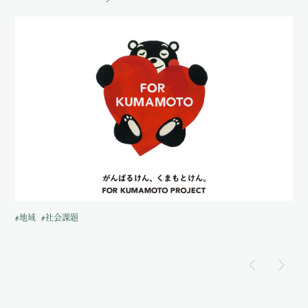
#地域
#社会課題