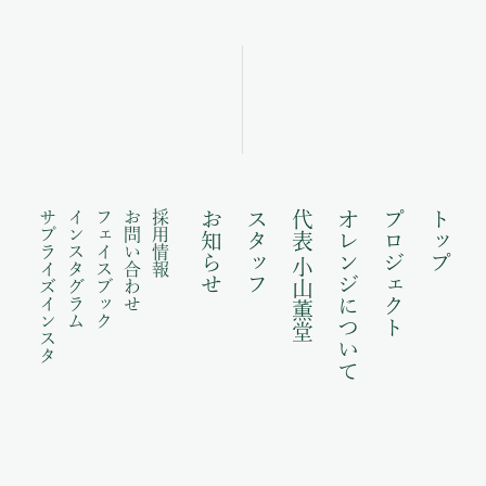
サプライズインスタ
インスタグラム
フェイスブック
お問い合わせ
採用情報
お知らせ
スタッフ
代表 小山薫堂
オレンジについて
プロジェクト
トップ