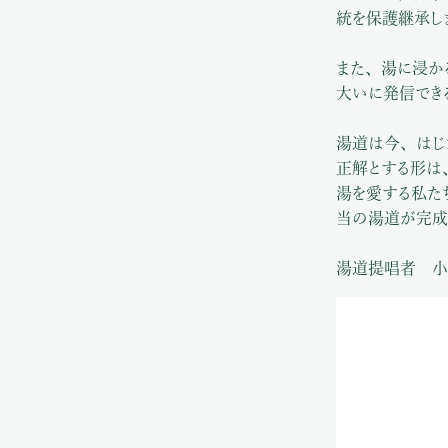
統を保護継承し
また、湯に浸か
大いに発信でき
湯道は今、はじ
正解とする形は
湯を愛する私た
当の湯道が完成
湯道提唱者 小