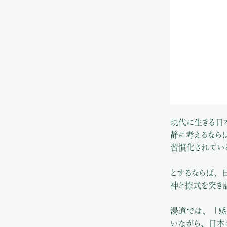
現代に生きる日
静に考えるなら
習慣化されてい
とするならば、
神と捺式を突き
湯道では、「感
いながら、日本